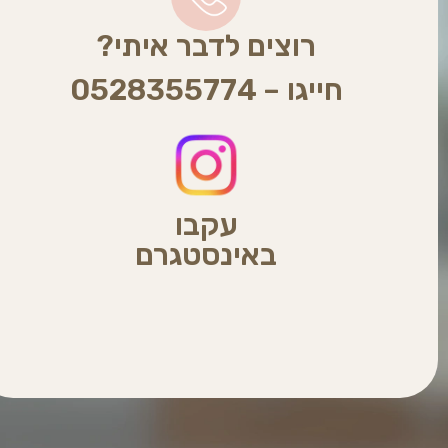
רוצים לדבר איתי?
חייגו –
0528355774
עקבו
באינסטגרם