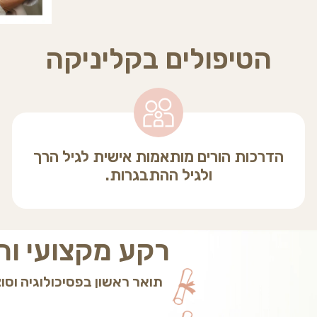
הטיפולים בקליניקה
הדרכות הורים מותאמות אישית לגיל הרך
ולגיל ההתבגרות.
רקע מקצועי ו
תואר ראשון בפסיכולוגיה וסוצי