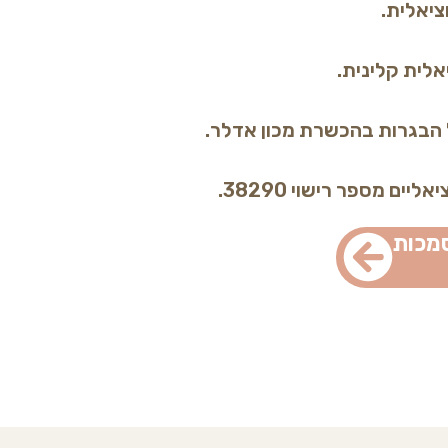
ל הבגרות בהכשרת מכון אדלר.
ם מספר רישוי 38290.
מכות