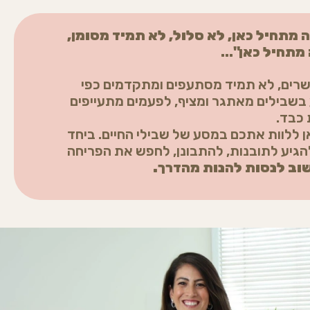
 מתחיל כאן, לא סלול, לא תמיד
מסומן,
מתחיל כאן"…
ישרים, לא תמיד מסתעפים ומתקדמים כפי
בשבילים מאתגר ומציף, לפעמים מתעייפים
 כבד.
ן ללוות אתכם במסע של שבילי החיים. ביחד
להגיע לתובנות, להתבונן, לחפש את הפריחה
שוב לנסות להנות מהדרך.