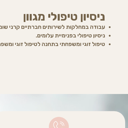
ניסיון טיפולי מגוון
עבודה במחלקות לשירותים חברתיים קרני שומר
ניסיון טיפולי בפנימיית עלומים.
טיפול זוגי ומשפחתי בתחנה לטיפול זוגי ומשפ