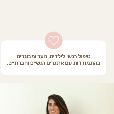
טיפול רגשי לילדים, נוער ומבוגרים
בהתמודדות עם אתגרים רגשיים וחברתיים.