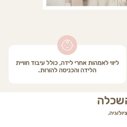
ליווי לאמהות אחרי לידה, כולל עיבוד חוויית
הלידה והכניסה להורות.
השכלה
ולוגיה.